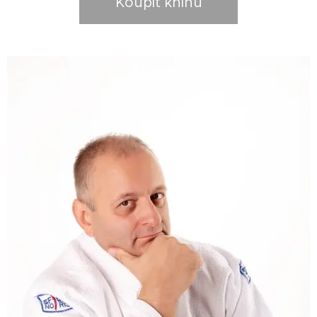
Koupit knihu