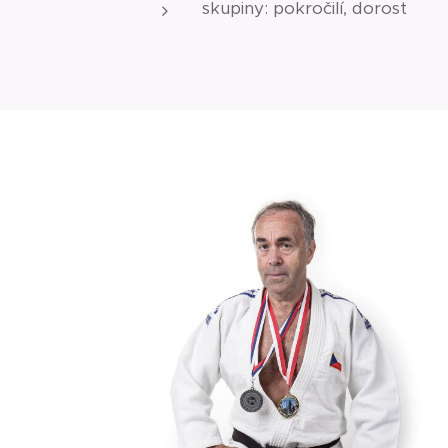
skupiny: pokročilí, dorost