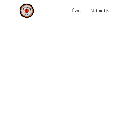
Úvod
Aktuality