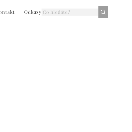
ontakt
Odkazy