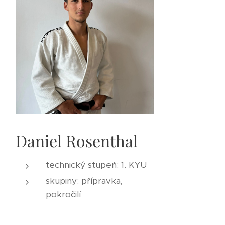
Daniel Rosenthal
technický stupeň: 1. KYU
skupiny: přípravka,
pokročilí