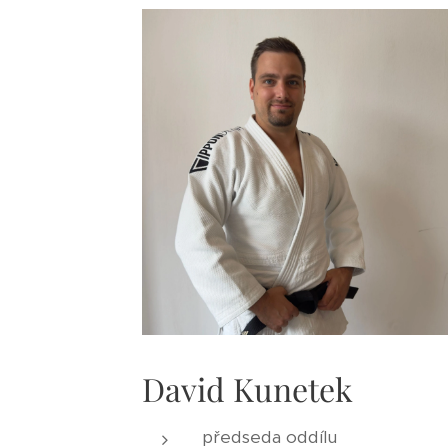
David Kunetek
předseda oddílu