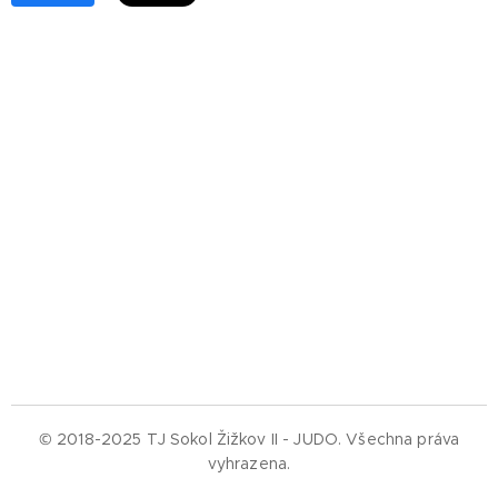
© 2018-2025 TJ Sokol Žižkov II - JUDO.
Všechna práva
vyhrazena.