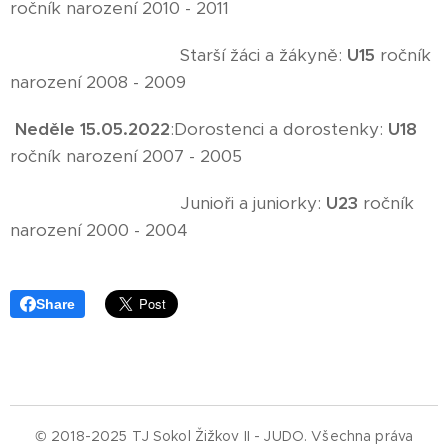
ročník narození 2010 - 2011
Starší žáci a žákyně:
U15
ročník
narození 2008 - 2009
Neděle 15.05.2022
:Dorostenci a dorostenky:
U18
ročník narození 2007 - 2005
Junioři a juniorky:
U23
ročník
narození 2000 - 2004
Share
© 2018-2025 TJ Sokol Žižkov II - JUDO.
Všechna práva