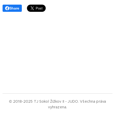
Share
© 2018-2025 TJ Sokol Žižkov II - JUDO.
Všechna práva
vyhrazena.