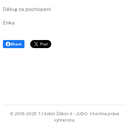
Děkuji za pochopení
Erika
Share
© 2018-2025 TJ Sokol Žižkov II - JUDO.
Všechna práva
vyhrazena.