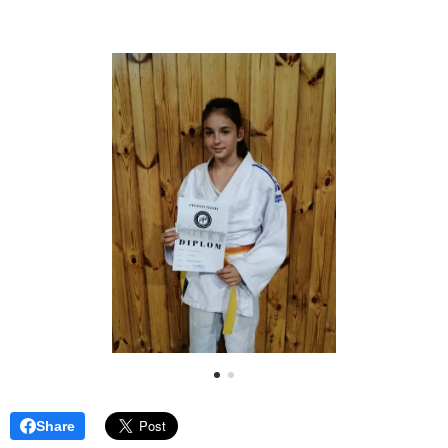
Share