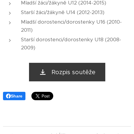
Mladší žáci/žákyně U12 (2014-2015)
Starší žáci/žákyně U14 (2012-2013)
Mladší dorostenci/dorostenky U16 (2010-
2011)
Starší dorostenci/dorostenky U18 (2008-
2009)
Rozpis soutěže
Share