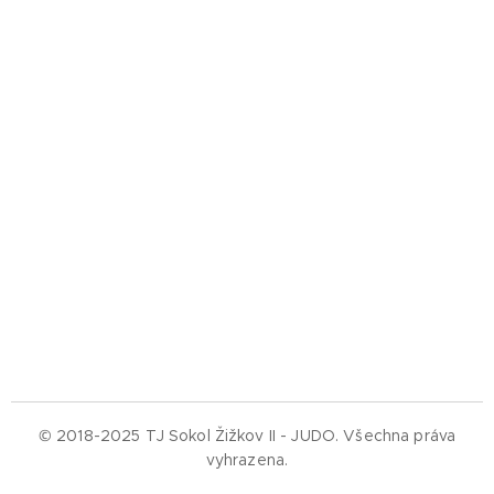
© 2018-2025 TJ Sokol Žižkov II - JUDO.
Všechna práva
vyhrazena.