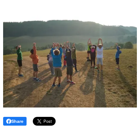
Share