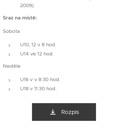
2009)
Sraz na místě:
Sobota
U10, 12 v 8 hod.
U14 ve 12 hod.
Neděle
U16 v v 8:30 hod.
U18 v 11:30 hod.
Rozpis