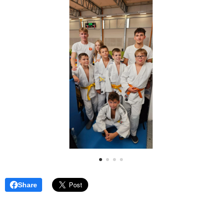
Share