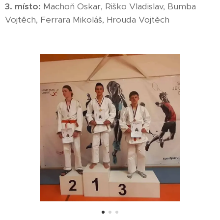
3. místo:
Machoň Oskar, Riško Vladislav, Bumba
Vojtěch, Ferrara Mikoláš, Hrouda Vojtěch