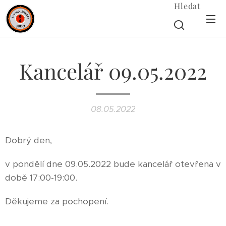
Hledat
Kancelář 09.05.2022
08.05.2022
Dobrý den,
v pondělí dne 09.05.2022 bude kancelář otevřena v
době 17:00-19:00.
Děkujeme za pochopení.