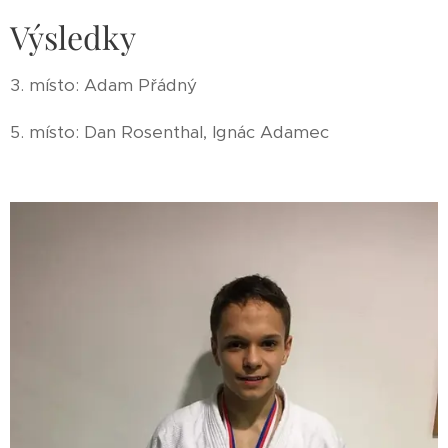
Výsledky
3. místo: Adam Přádný
5. místo: Dan Rosenthal, Ignác Adamec