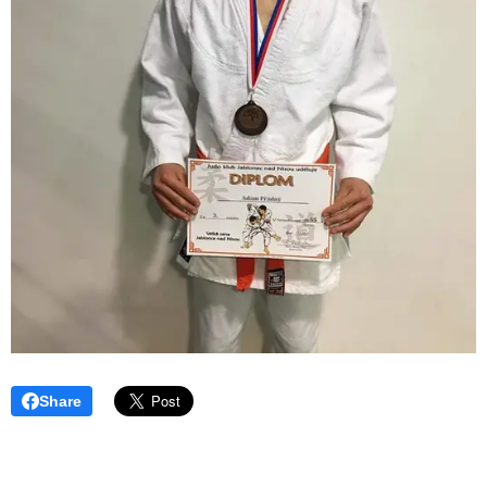
Share