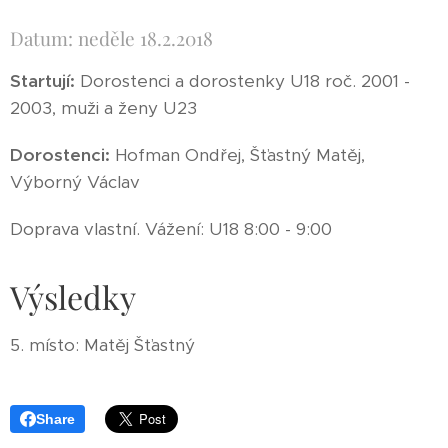
Datum: neděle 18.2.2018
Startují:
Dorostenci a dorostenky U18 roč. 2001 -
2003, muži a ženy U23
Dorostenci:
Hofman Ondřej, Šťastný Matěj,
Výborný Václav
Doprava vlastní. Vážení: U18 8:00 - 9:00
Výsledky
5. místo: Matěj Šťastný
Share